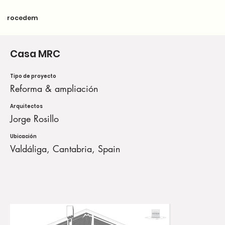
rocedem
Casa MRC
Tipo de proyecto
Reforma & ampliación
Arquitectos
Jorge Rosillo
Ubicación
Valdáliga, Cantabria, Spain