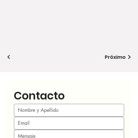
Próximo
Contacto